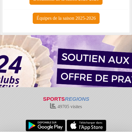
Équipes de la saison 2025-2026
SPORTS
REGIONS
49705
visites