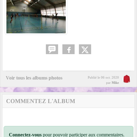
Voir tous les albums photos
Publié le
06 oct. 2020
par
Mike
COMMENTEZ L'ALBUM
Connectez-vous
pour pouvoir participer aux commentaires.